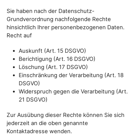
Sie haben nach der Datenschutz-
Grundverordnung nachfolgende Rechte
hinsichtlich Ihrer personenbezogenen Daten.
Recht auf
Auskunft (Art. 15 DSGVO)
Berichtigung (Art. 16 DSGVO)
Löschung (Art. 17 DSGVO)
Einschränkung der Verarbeitung (Art. 18
DSGVO)
Widerspruch gegen die Verarbeitung (Art.
21 DSGVO)
Zur Ausübung dieser Rechte können Sie sich
jederzeit an die oben genannte
Kontaktadresse wenden.