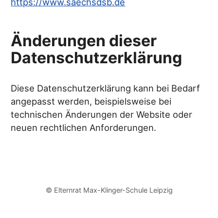
https://www.saechsdsb.de
Änderungen dieser
Datenschutzerklärung
Diese Datenschutzerklärung kann bei Bedarf
angepasst werden, beispielsweise bei
technischen Änderungen der Website oder
neuen rechtlichen Anforderungen.
© Elternrat Max-Klinger-Schule Leipzig