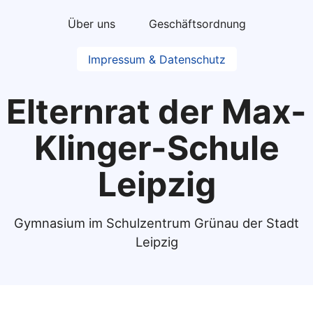
Über uns
Geschäftsordnung
Impressum & Datenschutz
Elternrat der Max-
Klinger-Schule
Leipzig
Gymnasium im Schulzentrum Grünau der Stadt
Leipzig