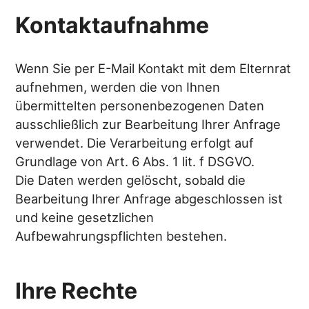
Kontaktaufnahme
Wenn Sie per E-Mail Kontakt mit dem Elternrat
aufnehmen, werden die von Ihnen
übermittelten personenbezogenen Daten
ausschließlich zur Bearbeitung Ihrer Anfrage
verwendet. Die Verarbeitung erfolgt auf
Grundlage von Art. 6 Abs. 1 lit. f DSGVO.
Die Daten werden gelöscht, sobald die
Bearbeitung Ihrer Anfrage abgeschlossen ist
und keine gesetzlichen
Aufbewahrungspflichten bestehen.
Ihre Rechte