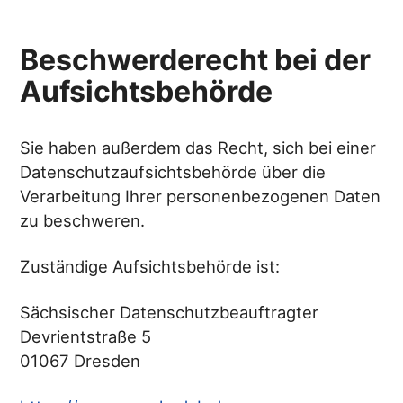
Beschwerderecht bei der
Aufsichtsbehörde
Sie haben außerdem das Recht, sich bei einer
Datenschutzaufsichtsbehörde über die
Verarbeitung Ihrer personenbezogenen Daten
zu beschweren.
Zuständige Aufsichtsbehörde ist:
Sächsischer Datenschutzbeauftragter
Devrientstraße 5
01067 Dresden