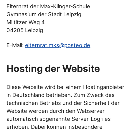
Elternrat der Max-Klinger-Schule
Gymnasium der Stadt Leipzig
Miltitzer Weg 4
04205 Leipzig
E-Mail:
elternrat.mks@posteo.de
Hosting der Website
Diese Website wird bei einem Hostinganbieter
in Deutschland betrieben. Zum Zweck des
technischen Betriebs und der Sicherheit der
Website werden durch den Webserver
automatisch sogenannte Server-Logfiles
erhoben. Dabei können insbesondere