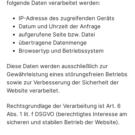
folgende Daten verarbeitet werden:
IP-Adresse des zugreifenden Geräts
Datum und Uhrzeit der Anfrage
aufgerufene Seite bzw. Datei
übertragene Datenmenge
Browsertyp und Betriebssystem
Diese Daten werden ausschließlich zur
Gewährleistung eines störungsfreien Betriebs
sowie zur Verbesserung der Sicherheit der
Website verarbeitet.
Rechtsgrundlage der Verarbeitung ist Art. 6
Abs. 1 lit. f DSGVO (berechtigtes Interesse am
sicheren und stabilen Betrieb der Website).