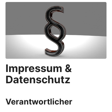
Impressum &
Datenschutz
Verantwortlicher