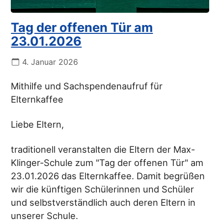
Tag der offenen Tür am
23.01.2026
4. Januar 2026
Mithilfe und Sachspendenaufruf für
Elternkaffee
Liebe Eltern,
traditionell veranstalten die Eltern der Max-
Klinger-Schule zum "Tag der offenen Tür" am
23.01.2026 das Elternkaffee. Damit begrüßen
wir die künftigen Schülerinnen und Schüler
und selbstverständlich auch deren Eltern in
unserer Schule.