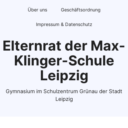
Über uns
Geschäftsordnung
Impressum & Datenschutz
Elternrat der Max-
Klinger-Schule
Leipzig
Gymnasium im Schulzentrum Grünau der Stadt
Leipzig