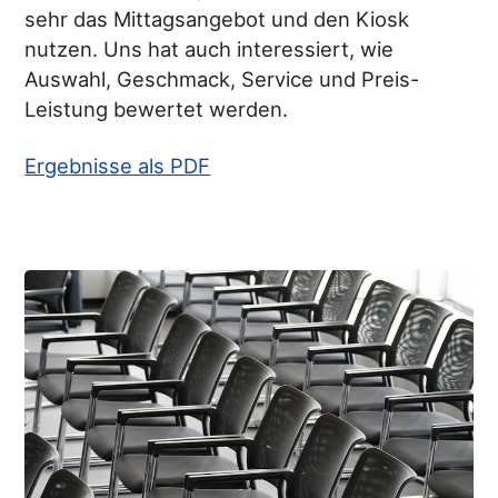
sehr das Mittagsangebot und den Kiosk
nutzen. Uns hat auch interessiert, wie
Auswahl, Geschmack, Service und Preis-
Leistung bewertet werden.
Ergebnisse als PDF