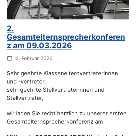
2.
Gesamtelternsprecherkonferen
z am 09.03.2026
12. Februar 2026
Sehr geehrte Klassenelternvertreterinnen
und -vertreter,
sehr geehrte Stellvertreterinnen und
Stellvertreter,
wir laden Sie recht herzlich zu unserer ersten
Gesamtelternsprecherkonferenz am