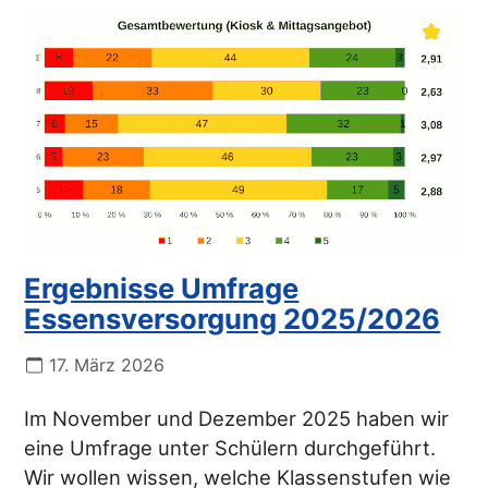
Ergebnisse Umfrage
Essensversorgung 2025/2026
17. März 2026
Im November und Dezember 2025 haben wir
eine Umfrage unter Schülern durchgeführt.
Wir wollen wissen, welche Klassenstufen wie