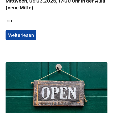
Mittwoch, 09.03.2026, 17:00 Uhr in der Aula
(neue Mitte)
ein.
Weiterlesen