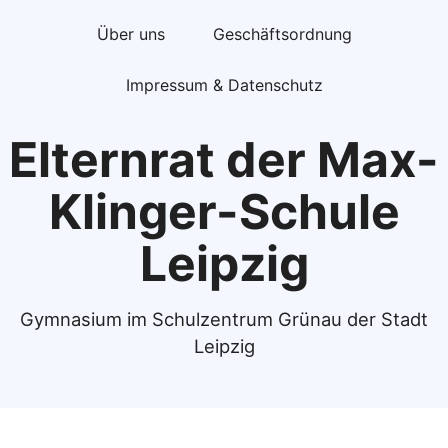
Über uns
Geschäftsordnung
Impressum & Datenschutz
Elternrat der Max-
Klinger-Schule
Leipzig
Gymnasium im Schulzentrum Grünau der Stadt
Leipzig