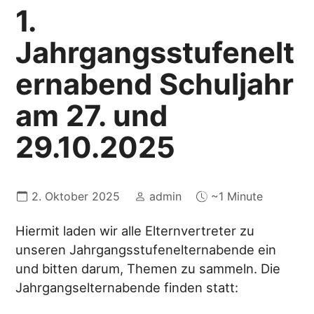
1.
Jahrgangsstufenelt
ernabend Schuljahr
am 27. und
29.10.2025
2. Oktober 2025
admin
~1 Minute
Hiermit laden wir alle Elternvertreter zu
unseren Jahrgangsstufenelternabende ein
und bitten darum, Themen zu sammeln. Die
Jahrgangselternabende finden statt: