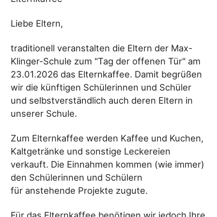
Liebe Eltern,
traditionell veranstalten die Eltern der Max-
Klinger-Schule zum "Tag der offenen Tür" am
23.01.2026 das Elternkaffee. Damit begrüßen
wir die künftigen Schülerinnen und Schüler
und selbstverständlich auch deren Eltern in
unserer Schule.
Zum Elternkaffee werden Kaffee und Kuchen,
Kaltgetränke und sonstige Leckereien
verkauft. Die Einnahmen kommen (wie immer)
den Schülerinnen und Schülern
für anstehende Projekte zugute.
Für das Elternkaffee benötigen wir jedoch Ihre