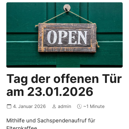
Tag der offenen Tür
am 23.01.2026
4. Januar 2026
admin
~1 Minute
Mithilfe und Sachspendenaufruf für
Elternkaffee