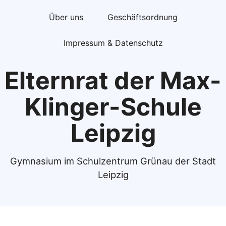
Über uns
Geschäftsordnung
Impressum & Datenschutz
Elternrat der Max-
Klinger-Schule
Leipzig
Gymnasium im Schulzentrum Grünau der Stadt
Leipzig