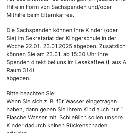
Hilfe in Form von Sachspenden und/oder
Mithilfe beim Elternkaffee.
Die Sachspenden können Ihre Kinder (oder
Sie) im Sekretariat der Klingerschule in der
Woche 22.01.-23.01.2025 abgeben. Zusätzlich
können Sie am 23.01. ab 15:30 Uhr Ihre
Spenden direkt bei uns im Lesekaffee (Haus A
Raum 314)
abgeben.
Bitte beachten Sie:
Wenn Sie sich z. B. für Wasser eingetragen
haben, dann geben Sie Ihrem Kind auch nur 1
Flasche Wasser mit. Schließlich sollen unsere
Kinder dadurch keinen Rückenschaden